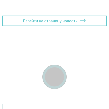
Перейти на страницу новости