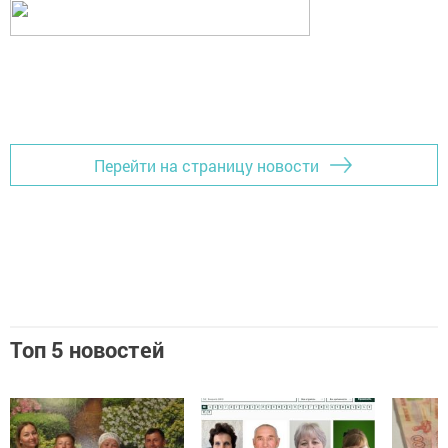
Перейти на страницу новости
Топ 5 новостей