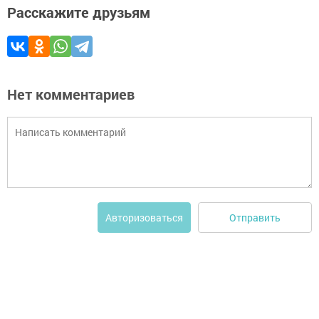
Расскажите друзьям
Нет комментариев
Отправить
Авторизоваться