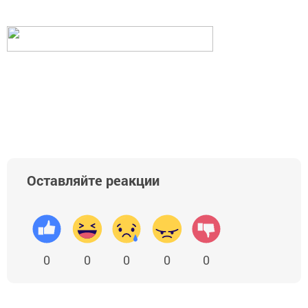
Оставляйте реакции
0
0
0
0
0