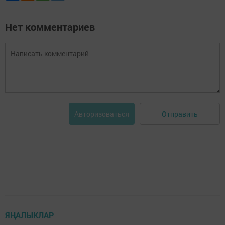
Нет комментариев
Отправить
Авторизоваться
ЯҢАЛЫКЛАР