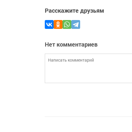
Расскажите друзьям
Нет комментариев