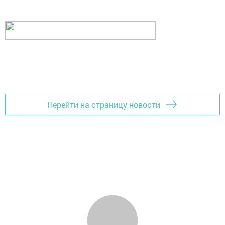
Перейти на страницу новости