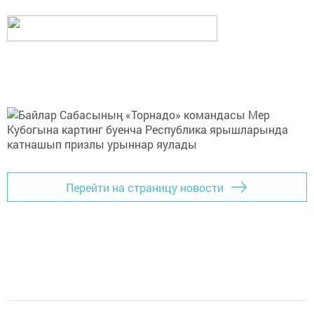
Перейти на страницу новости