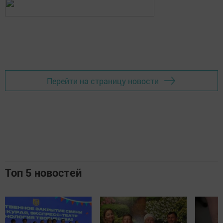
Перейти на страницу новости
Топ 5 новостей