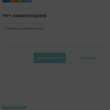
Нет комментариев
Отправить
Авторизоваться
ЯҢАЛЫКЛАР