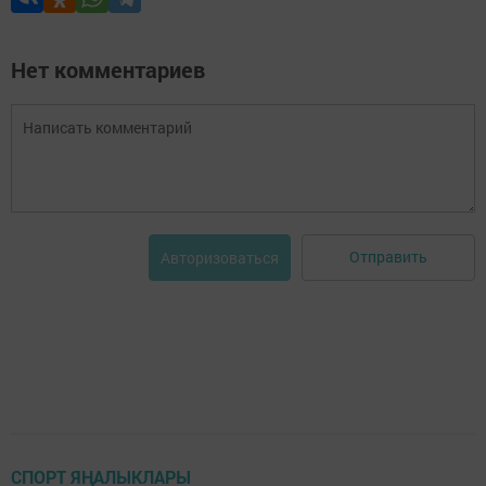
Нет комментариев
Отправить
Авторизоваться
СПОРТ ЯҢАЛЫКЛАРЫ