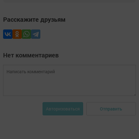
Расскажите друзьям
Нет комментариев
Отправить
Авторизоваться