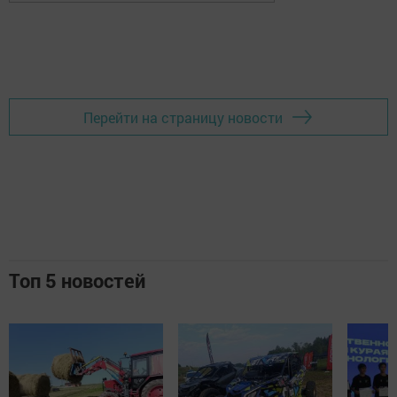
Перейти на страницу новости
Топ 5 новостей