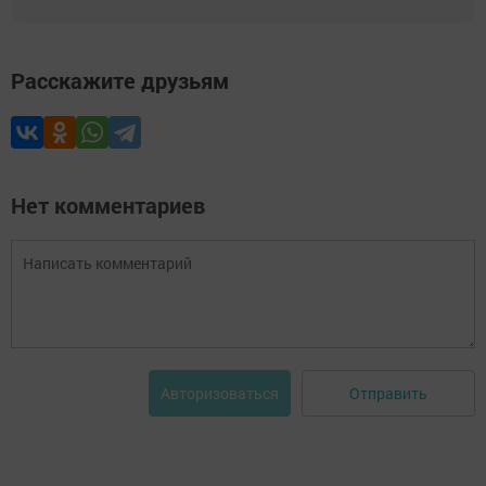
Расскажите друзьям
Нет комментариев
Отправить
Авторизоваться