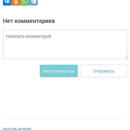
Нет комментариев
Отправить
Авторизоваться
ЯҢАЛЫКЛАР