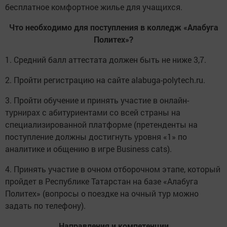
бесплатное комфортное жилье для учащихся.
Что необходимо для поступления в колледж «Алабуга
Политех»?
1. Средний балл аттестата должен быть не ниже 3,7.
2. Пройти регистрацию на сайте alabuga-polytech.ru.
3. Пройти обучение и принять участие в онлайн-
турнирах с абитуриентами со всей страны на
специализированной платформе (претенденты на
поступление должны достигнуть уровня «1» по
аналитике и общению в игре Business cats).
4. Принять участие в очном отборочном этапе, который
пройдет в Республике Татарстан на базе «Алабуга
Политех» (вопросы о поездке на очный тур можно
задать по телефону).
Направления и компетенции