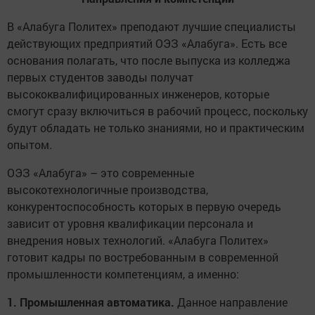
В «Алабуга Политех» преподают лучшие специалисты
действующих предприятий ОЭЗ «Алабуга». Есть все
основания полагать, что после выпуска из колледжа
первых студентов заводы получат
высококвалифицированных инженеров, которые
смогут сразу включиться в рабочий процесс, поскольку
будут обладать не только знаниями, но и практическим
опытом.
ОЭЗ «Алабуга» – это современные
высокотехнологичные производства,
конкурентоспособность которых в первую очередь
зависит от уровня квалификации персонала и
внедрения новых технологий. «Алабуга Политех»
готовит кадры по востребованным в современной
промышленности компетенциям, а именно:
1. Промышленная автоматика.
Данное направление