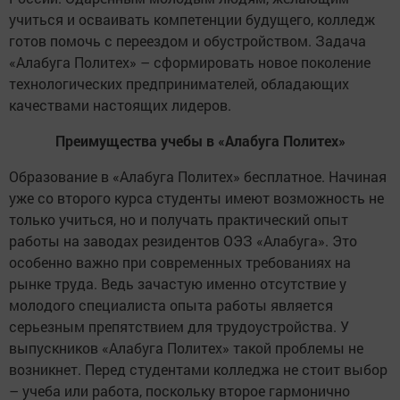
учиться и осваивать компетенции будущего, колледж
готов помочь с переездом и обустройством. Задача
«Алабуга Политех» – сформировать новое поколение
технологических предпринимателей, обладающих
качествами настоящих лидеров.
Преимущества учебы в «Алабуга Политех»
Образование в «Алабуга Политех» бесплатное. Начиная
уже со второго курса студенты имеют возможность не
только учиться, но и получать практический опыт
работы на заводах резидентов ОЭЗ «Алабуга». Это
особенно важно при современных требованиях на
рынке труда. Ведь зачастую именно отсутствие у
молодого специалиста опыта работы является
серьезным препятствием для трудоустройства. У
выпускников «Алабуга Политех» такой проблемы не
возникнет. Перед студентами колледжа не стоит выбор
– учеба или работа, поскольку второе гармонично