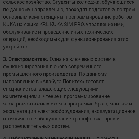
сельское хозяйство. Студенты колледжа, обучающиеся
по данному направлению, проходят подготовку по трем
основным компетенциям: программирование роботов
KUKA на языке KRL KUKA SIM PRO, управление ими,
обслуживание и проведение иных технических
операций, необходимых для функционирования этих
устройств.
3. Электромонтаж.
Одна из ключевых систем в
функционировании любого современного
промышленного производства. По данному
направлению в «Алабуга Политех» готовят
специалистов, владеющих следующими
компетенциями: чтение и программирование
электромонтажных схем в программе Splan, монтаж и
эксплуатация электрооборудования, эксплуатационное
и техническое обслуживание трансформаторов и
распределительных систем.
4. Лабораторный химический анализ.
От работы