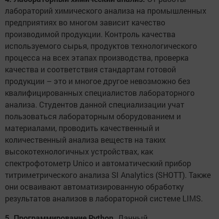
лабораторий химического анализа на промышленных
предприятиях во многом зависит качество
производимой продукции. Контроль качества
используемого сырья, продуктов технологического
процесса на всех этапах производства, проверка
качества и соответствия стандартам готовой
продукции – это и многое другое невозможно без
квалифицированных специалистов лабораторного
анализа. Студентов данной специализации учат
пользоваться лабораторным оборудованием и
материалами, проводить качественный и
количественный анализа веществ на таких
высокотехнологичных устройствах, как
спектрофотометр Unico и автоматический прибор
титриметрического анализа SI Analytics (SHOTT). Также
они осваивают автоматизированную обработку
результатов анализов в лабораторной системе LIMS.
5. Программирование Python.
Данный