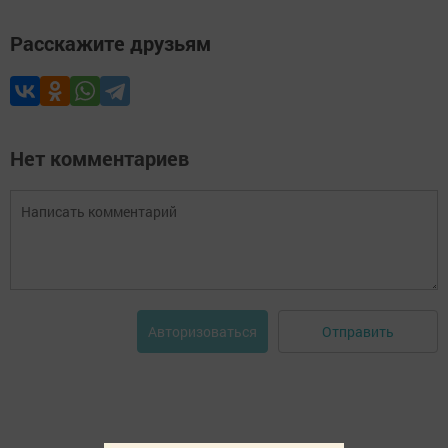
Расскажите друзьям
Нет комментариев
Отправить
Авторизоваться