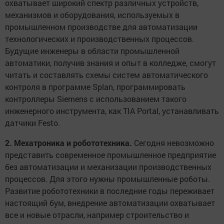
охватывает широкий спектр различных устройств,
механизмов и оборудования, используемых в
промышленном производстве для автоматизации
технологических и производственных процессов.
Будущие инженеры в области промышленной
автоматики, получив знания и опыт в колледже, смогут
читать и составлять схемы систем автоматического
контроля в программе Splan, программировать
контроллеры Siemens с использованием такого
инженерного инструмента, как TIA Portal, устанавливать
датчики Festo.
2. Мехатроника и робототехника.
Сегодня невозможно
представить современное промышленное предприятие
без автоматизации и механизации производственных
процессов. Для этого нужны промышленные роботы.
Развитие робототехники в последние годы переживает
настоящий бум, внедрение автоматизации охватывает
все и новые отрасли, например строительство и