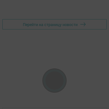
Перейти на страницу новости