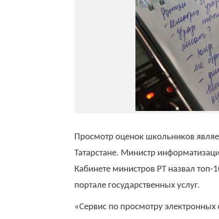
Просмотр оценок школьников являе
Татарстане. Министр информатизаци
Кабинете министров РТ назвал топ-
портале государственных услуг.
«Сервис по просмотру электронных о