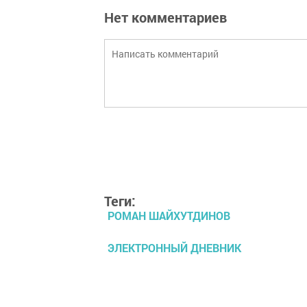
Нет комментариев
Теги:
РОМАН ШАЙХУТДИНОВ
ЭЛЕКТРОННЫЙ ДНЕВНИК