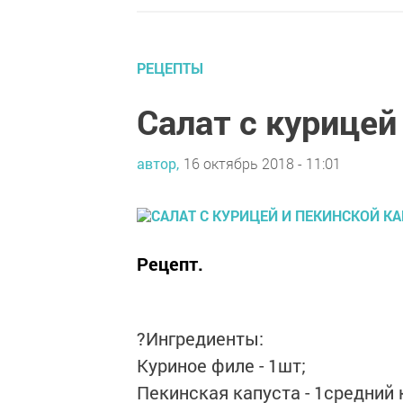
РЕЦЕПТЫ
Салат с курицей
автор,
16 октябрь 2018 - 11:01
Рецепт.
?Ингредиенты:
Куриное филе - 1шт;
Пекинская капуста - 1средний 