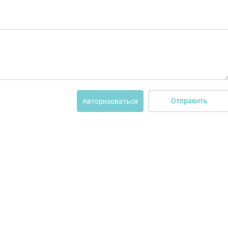
Отправить
Авторизоваться