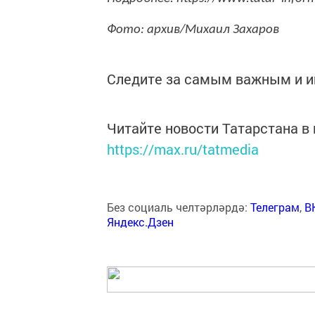
Фото: архив/Михаил Захаров
Следите за самым важным и 
Читайте новости Татарстана 
https://max.ru/tatmedia
Без социаль челтәрләрдә:
Телеграм
,
В
Яндекс.Дзен