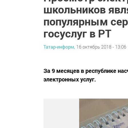
школьников яв
популярным сер
госуслуг в РТ
Татар-информ,
16 октябрь 2018 - 13:06
За 9 месяцев в республике на
электронных услуг.