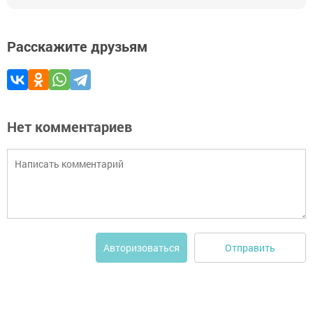
Расскажите друзьям
Нет комментариев
Отправить
Авторизоваться