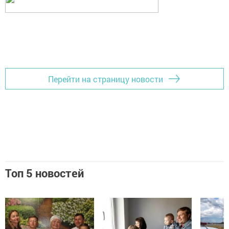
Перейти на страницу новости
Топ 5 новостей