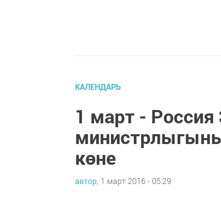
КАЛЕНДАРЬ
1 март - Россия
министрлыгыны
көне
автор,
1 март 2016 - 05:29