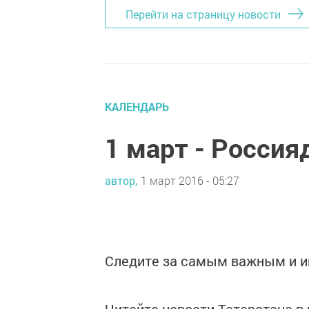
Перейти на страницу новости
КАЛЕНДАРЬ
1 март - Россия
автор,
1 март 2016 - 05:27
Следите за самым важным и 