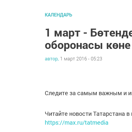
КАЛЕНДАРЬ
1 март - Бөтен
оборонасы көне
автор,
1 март 2016 - 05:23
Следите за самым важным и 
Читайте новости Татарстана 
https://max.ru/tatmedia