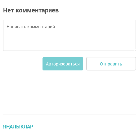
Нет комментариев
Отправить
Авторизоваться
ЯҢАЛЫКЛАР