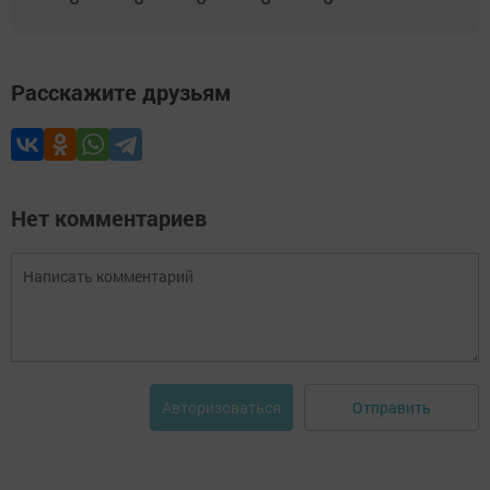
Расскажите друзьям
Нет комментариев
Отправить
Авторизоваться