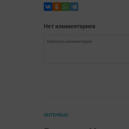
Нет комментариев
ИНТЕРВЬЮ