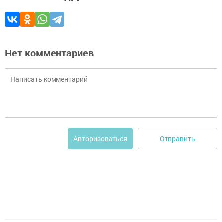
Нет комментариев
Отправить
Авторизоваться