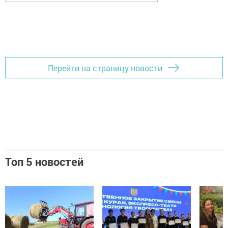
Перейти на страницу новости
Топ 5 новостей