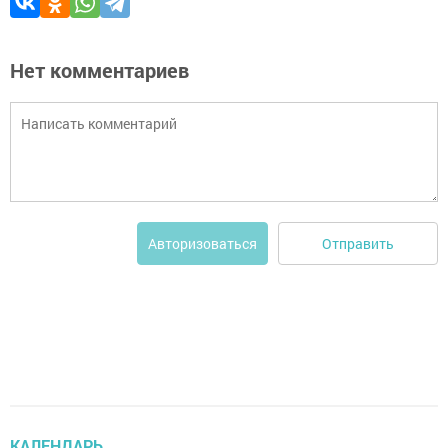
Нет комментариев
Отправить
Авторизоваться
КАЛЕНДАРЬ