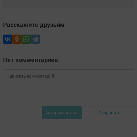
Расскажите друзьям
Нет комментариев
Отправить
Авторизоваться