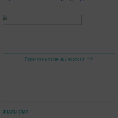
Перейти на страницу новости
ЯҢАЛЫКЛАР