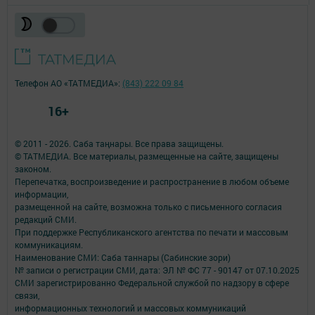
Телефон АО «ТАТМЕДИА»:
(843) 222 09 84
16+
© 2011 - 2026. Саба таңнары. Все права защищены.
© ТАТМЕДИА. Все материалы, размещенные на сайте, защищены
законом.
Перепечатка, воспроизведение и распространение в любом объеме
информации,
размещенной на сайте, возможна только с письменного согласия
редакций СМИ.
При поддержке Республиканского агентства по печати и массовым
коммуникациям.
Наименование СМИ: Саба таннары (Сабинские зори)
№ записи о регистрации СМИ, дата: ЭЛ № ФС 77 - 90147 от 07.10.2025
СМИ зарегистрированно Федеральной службой по надзору в сфере
связи,
информационных технологий и массовых коммуникаций