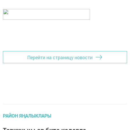
Перейти на страницу новости
РАЙОН ЯҢАЛЫКЛАРЫ