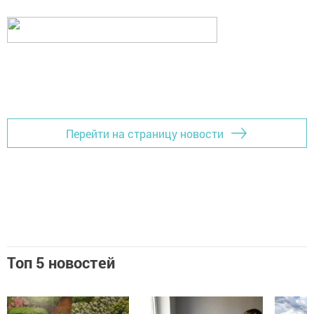
Перейти на страницу новости
Топ 5 новостей