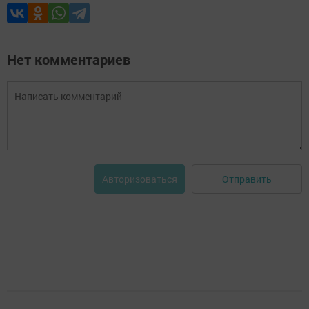
Нет комментариев
Отправить
Авторизоваться