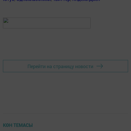
Перейти на страницу новости
КӨН ТЕМАСЫ