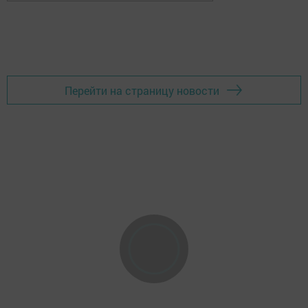
Перейти на страницу новости