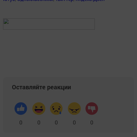
Оставляйте реакции
0
0
0
0
0