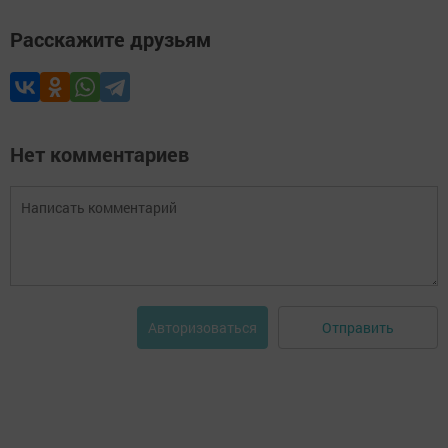
Расскажите друзьям
Нет комментариев
Отправить
Авторизоваться