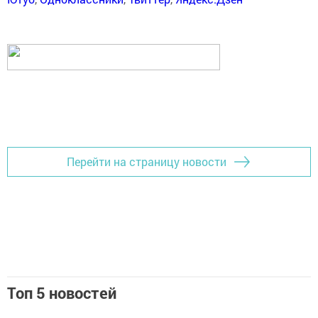
Перейти на страницу новости
Топ 5 новостей