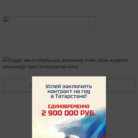
Перейти на страницу новости