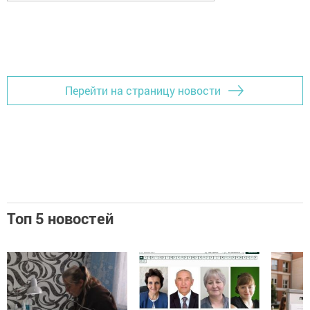
Перейти на страницу новости
Топ 5 новостей