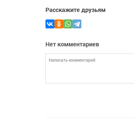
Расскажите друзьям
Нет комментариев