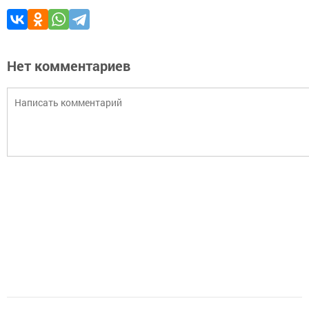
Нет комментариев