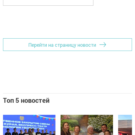
Перейти на страницу новости
Топ 5 новостей