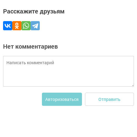
Расскажите друзьям
Нет комментариев
Отправить
Авторизоваться