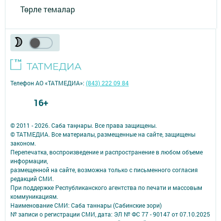
Төрле темалар
Телефон АО «ТАТМЕДИА»:
(843) 222 09 84
16+
© 2011 - 2026. Саба таңнары. Все права защищены.
© ТАТМЕДИА. Все материалы, размещенные на сайте, защищены
законом.
Перепечатка, воспроизведение и распространение в любом объеме
информации,
размещенной на сайте, возможна только с письменного согласия
редакций СМИ.
При поддержке Республиканского агентства по печати и массовым
коммуникациям.
Наименование СМИ: Саба таннары (Сабинские зори)
№ записи о регистрации СМИ, дата: ЭЛ № ФС 77 - 90147 от 07.10.2025