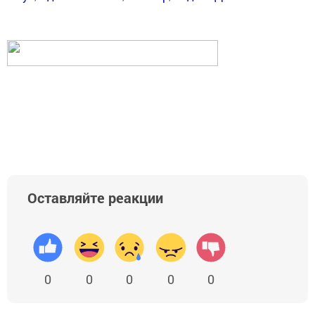
Оставляйте реакции
0
0
0
0
0