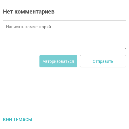
Нет комментариев
Отправить
Авторизоваться
КӨН ТЕМАСЫ