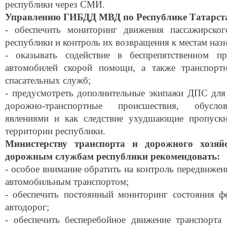
республики через СМИ.
Управлению ГИБДД МВД по Республике Татарста
- обеспечить мониторинг движения пассажирског
республики и контроль их возвращения к местам назн
- оказывать содействие в беспрепятственном п
автомобилей скорой помощи, а также транспорт
спасательных служб;
- предусмотреть дополнительные экипажи ДПС для 
дорожно-транспортные происшествия, обуслов
явлениями и как следствие ухудшающие пропускн
территории республики.
Министерству транспорта и дорожного хозяйс
дорожным службам республики рекомендовать:
- особое внимание обратить на контроль передвиже
автомобильным транспортом;
- обеспечить постоянный мониторинг состояния ф
автодорог;
- обеспечить бесперебойное движение транспорт