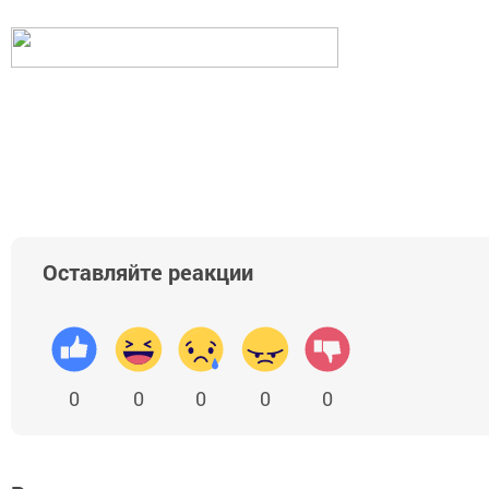
Оставляйте реакции
0
0
0
0
0