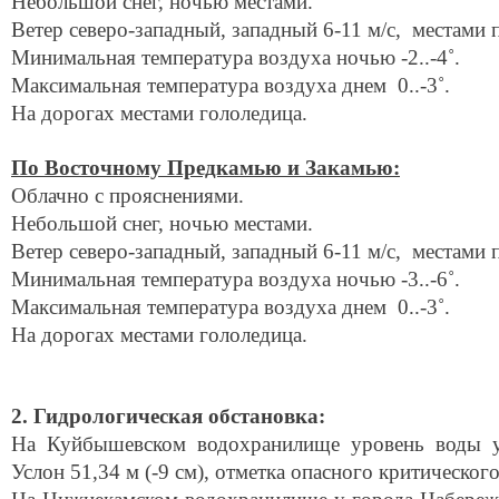
Небольшой снег, ночью местами.
Ветер северо-западный, западный 6-11 м/с, местами 
Минимальная температура воздуха ночью -2..-4˚.
Максимальная температура воздуха днем 0..-3˚.
На дорогах местами гололедица.
По Восточному Предкамью и Закамью:
Облачно с прояснениями.
Небольшой снег, ночью местами.
Ветер северо-западный, западный 6-11 м/с, местами 
Минимальная температура воздуха ночью -3..-6˚.
Максимальная температура воздуха днем 0..-3˚.
На дорогах местами гололедица.
2. Гидрологическая обстановка:
На Куйбышевском водохранилище уровень воды у
Услон 51,34 м (-9 см), отметка опасного критическог