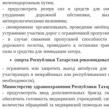
железнодорожным путям;
- предусмотреть резерв сил и средств для оп
ухудшении дорожной обстановки, вызв
метеорологическими явлениями;
- своевременно организовывать проведение необ
устранению участков дорог с ограниченной пропуск
- в случае снижения пропускной способности
дорожного полотна, приведшего к остановке тран
силы и средства для ликвидации затора.
спорта Республики Татарстан
рекомендоват
- ограничить или запретить выезд автобусов для
участвующих в межрайонных или республиканских 
необходимости).
Министерству здравоохранения Республики Тата
- предусмотреть ввод дополнительных бригад 
обеспечить готовность медицинских учреждений, са
количества обращений за медицинской помощью на