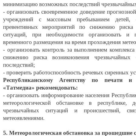
минимизацию возможных последствий чрезвычайных
- организовать своевременное доведение прогнозно
учреждений с массовым пребыванием детей, 
превентивных мероприятий по снижению риска 
ситуаций, при необходимости организовать и 
временного размещения на время прохождения метео
- организовать контроль за выполнением комплекс
снижению риска возникновения чрезвычайных
последствий;
- проверить работоспособность речевых сиренных ус
Республиканскому Агентству по печати и
«Татмедиа» рекомендовать
:
- организовать информирование населения Республи
метеорологической обстановке в республике, 
чрезвычайных ситуаций и происшествий, свя
метеоявлениями.
5. Метеорологическая обстановка за прошедшие 