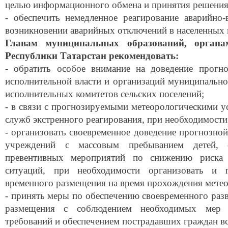
целью информационного обмена и принятия решения
- обеспечить немедленное реагирование аварийно-
возникновении аварийных отключений в населенных 
Главам муниципальных образований, органа
Республики Татарстан рекомендовать:
- обратить особое внимание на доведение прогн
исполнительной власти и организаций муниципально
исполнительных комитетов сельских поселений;
- в связи с прогнозируемыми метеорологическими у
служб экстренного реагирования, при необходимости
- организовать своевременное доведение прогнозно
учреждений с массовым пребыванием детей, 
превентивных мероприятий по снижению риска 
ситуаций, при необходимости организовать и 
временного размещения на время прохождения метео
- принять меры по обеспечению своевременного раз
размещения с соблюдением необходимых мер 
требований и обеспечением пострадавших граждан 