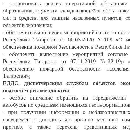
- организовать анализ оперативной обстановк
образования, с учетом складывающейся обстановки
сил и средств, для защиты населенных пунктов, с
объектов экономики;
- обеспечить выполнение мероприятий согласно пос
Республики Татарстан от 06.03.2020 №169 «О ме
обеспечение пожарной безопасности в Республике Та
- обеспечить выполнение мероприятий соглас
Республики Татарстан от 07.11.2019 №32-19р 
обеспечению пожарной безопасности населени
Татарстан»;
ЕДДС,
диспетчерским службам объектов эк
подсистем рекомендовать
:
- особое внимание обратить на передвижения
автобусов по средствам имеющихся геоинформацион
- при получении информации о неблагоприятных
своевременно доводить до органов местного сам
прогноз, а также перечень превентивных мер