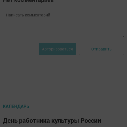
Отправить
Авторизоваться
КАЛЕНДАРЬ
День работника культуры России