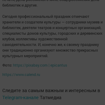
библиотек и другие.
Сегодня профессиональный праздник отмечают
хранители и создатели культуры — сотрудники музеев и
библиотек, деятели театров и концертных организаций,
специалисты домов культуры, городских и деревенских
клубов, коллективы художественной
самодеятельности. И, конечно же, к своему празднику
они традиционно организуют множество прекрасных
культурных мероприятий.
Фото:
https://pixabay.com | epicantus
https://www.calend.ru
Следите за самым важным и интересным в
Telegram-канале
Татмедиа