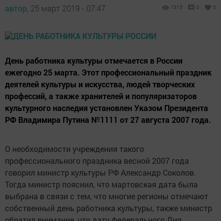
автор,
25 март 2019 - 07:47
1315
0
0
День работника культуры отмечается в России
ежегодно 25 марта. Этот профессиональный праздник
деятелей культуры и искусства, людей творческих
профессий, а также хранителей и популяризаторов
культурного наследия установлен Указом Президента
РФ Владимира Путина №1111 от 27 августа 2007 года.
О необходимости учреждения такого
профессионального праздника весной 2007 года
говорил министр культуры РФ Александр Соколов.
Тогда министр пояснил, что мартовская дата была
выбрана в связи с тем, что многие регионы отмечают
собственный день работника культуры, также министр
обратил внимание, что дату федерального Дня