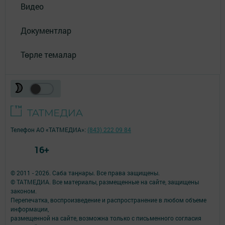
Видео
Документлар
Төрле темалар
Телефон АО «ТАТМЕДИА»:
(843) 222 09 84
16+
© 2011 - 2026. Саба таңнары. Все права защищены.
© ТАТМЕДИА. Все материалы, размещенные на сайте, защищены
законом.
Перепечатка, воспроизведение и распространение в любом объеме
информации,
размещенной на сайте, возможна только с письменного согласия