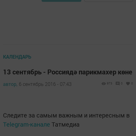
КАЛЕНДАРЬ
13 сентябрь - Россиядә парикмахер көне
автор,
6 сентябрь 2016 - 07:43
973
0
0
Следите за самым важным и интересным в
Telegram-канале
Татмедиа