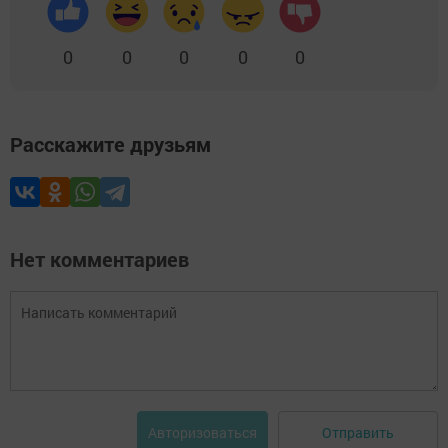
0
0
0
0
0
Расскажите друзьям
Нет комментариев
Отправить
Авторизоваться