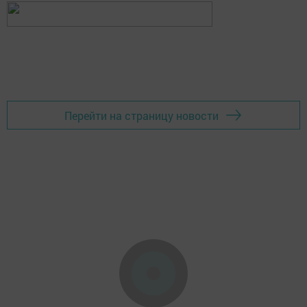
Перейти на страницу новости