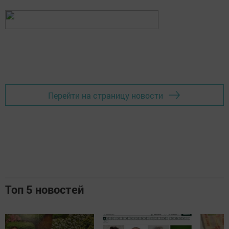
Перейти на страницу новости
Топ 5 новостей