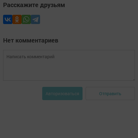
Расскажите друзьям
Нет комментариев
Отправить
Авторизоваться