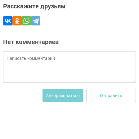
Расскажите друзьям
Нет комментариев
Отправить
Авторизоваться