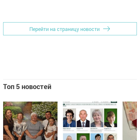
Перейти на страницу новости
Топ 5 новостей