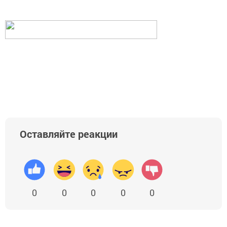
Оставляйте реакции
0
0
0
0
0