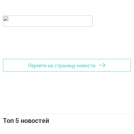
Перейти на страницу новости
Топ 5 новостей