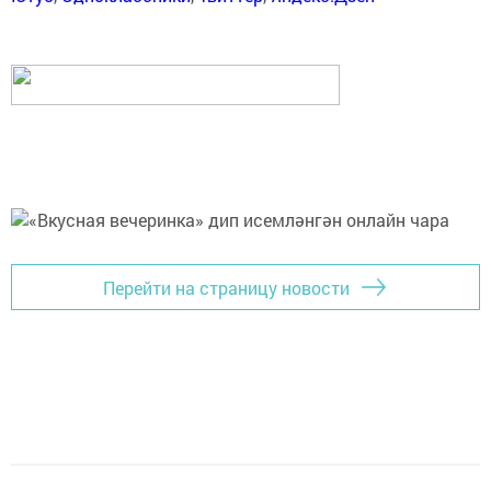
Перейти на страницу новости