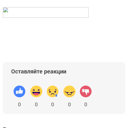
Оставляйте реакции
0
0
0
0
0