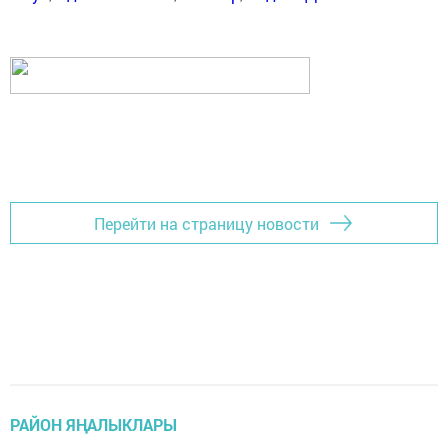
Перейти на страницу новости
РАЙОН ЯҢАЛЫКЛАРЫ