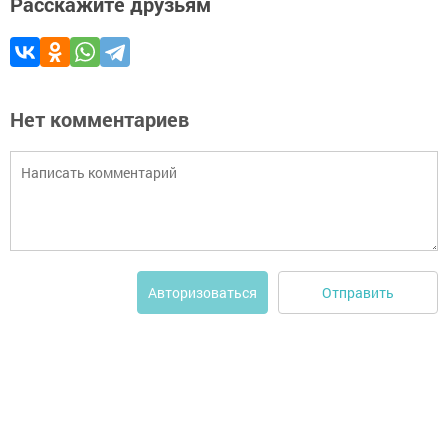
Расскажите друзьям
Нет комментариев
Отправить
Авторизоваться