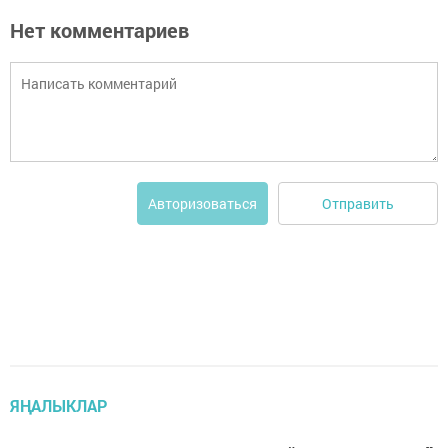
Нет комментариев
Отправить
Авторизоваться
ЯҢАЛЫКЛАР