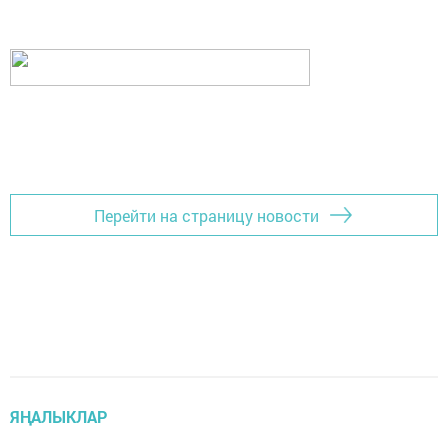
Перейти на страницу новости
ЯҢАЛЫКЛАР