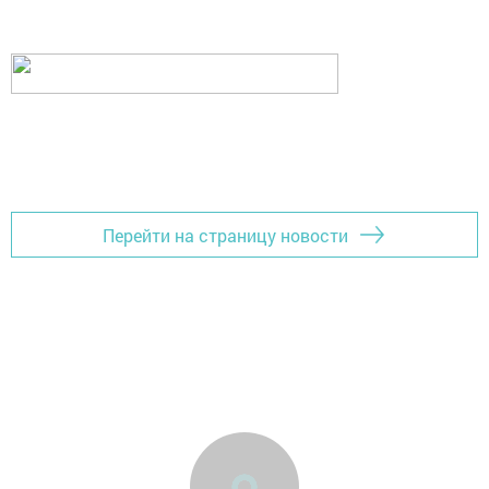
Перейти на страницу новости