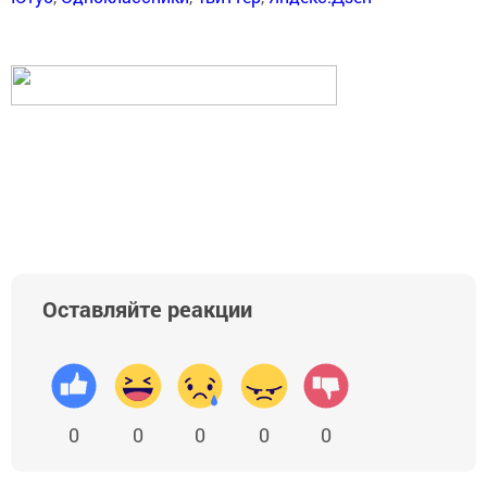
Оставляйте реакции
0
0
0
0
0