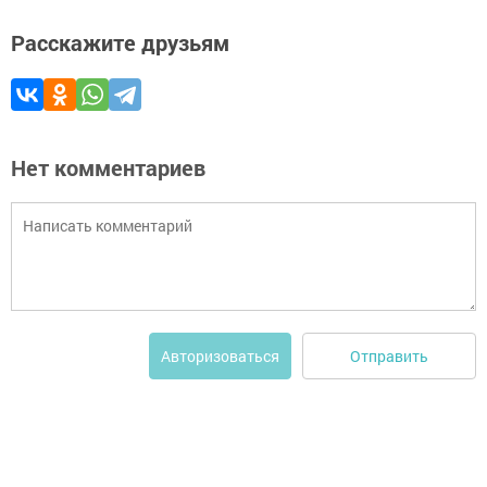
Расскажите друзьям
Нет комментариев
Отправить
Авторизоваться