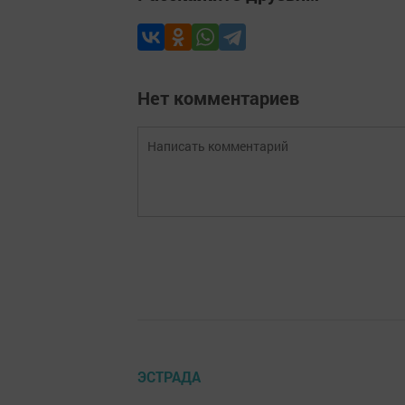
Нет комментариев
ЭСТРАДА