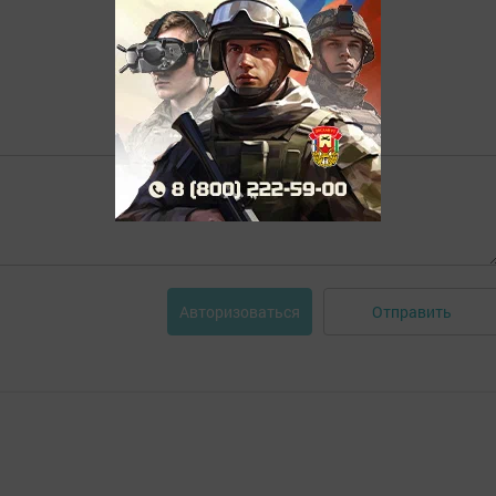
Отправить
Авторизоваться