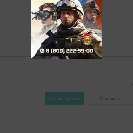
Отправить
Авторизоваться