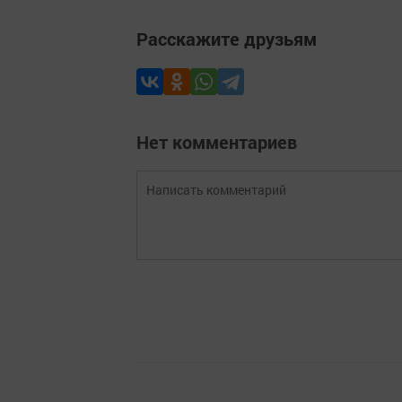
Расскажите друзьям
Нет комментариев