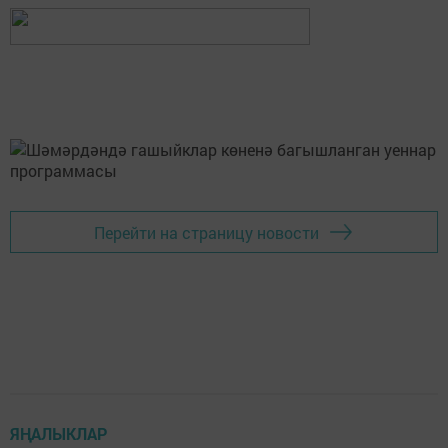
Перейти на страницу новости
ЯҢАЛЫКЛАР