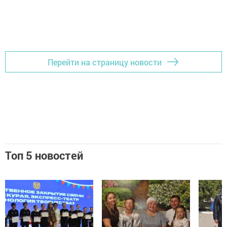
Перейти на страницу новости
Топ 5 новостей