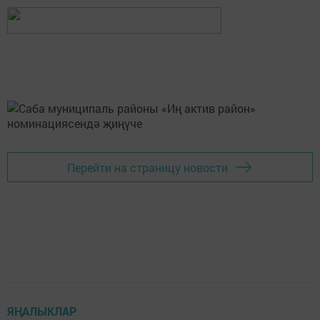
Перейти на страницу новости
ЯҢАЛЫКЛАР