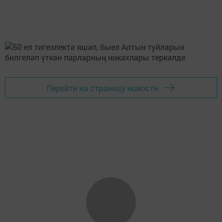
Перейти на страницу новости