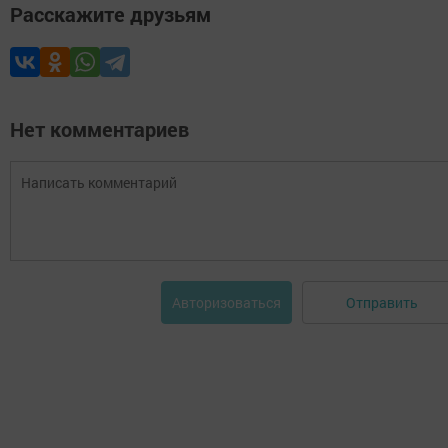
Расскажите друзьям
Нет комментариев
Отправить
Авторизоваться