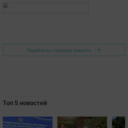
Перейти на страницу новости
Топ 5 новостей