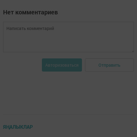
Нет комментариев
Отправить
Авторизоваться
ЯҢАЛЫКЛАР